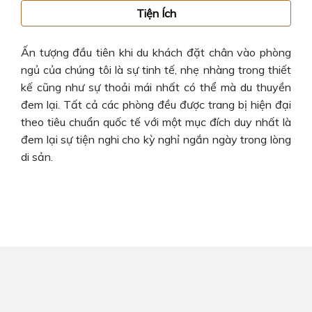
Tiện Ích
Ấn tượng đầu tiên khi du khách đặt chân vào phòng
ngủ của chúng tôi là sự tinh tế, nhẹ nhàng trong thiết
kế cũng như sự thoải mái nhất có thể mà du thuyền
đem lại. Tất cả các phòng đều được trang bị hiện đại
theo tiêu chuẩn quốc tế với một mục đích duy nhất là
đem lại sự tiện nghi cho kỳ nghỉ ngắn ngày trong lòng
di sản.