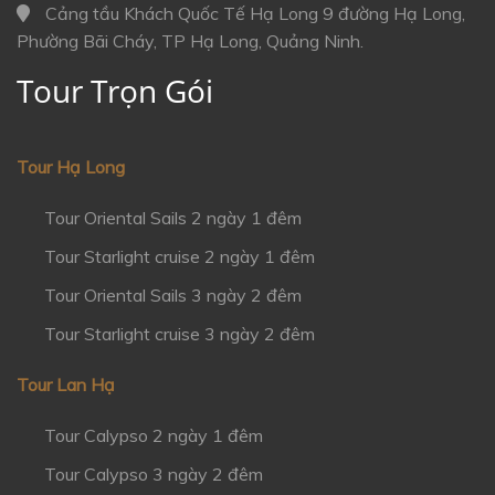
Cảng tầu Khách Quốc Tế Hạ Long 9 đường Hạ Long,
Phường Bãi Cháy, TP Hạ Long, Quảng Ninh.
Tour Trọn Gói
Tour Hạ Long
Tour Oriental Sails 2 ngày 1 đêm
Tour Starlight cruise 2 ngày 1 đêm
Tour Oriental Sails 3 ngày 2 đêm
Tour Starlight cruise 3 ngày 2 đêm
Tour Lan Hạ
Tour Calypso 2 ngày 1 đêm
Tour Calypso 3 ngày 2 đêm