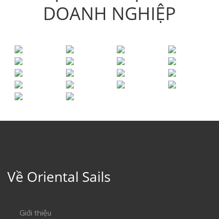
DOANH NGHIỆP
Về Oriental Sails
Giới thiệu