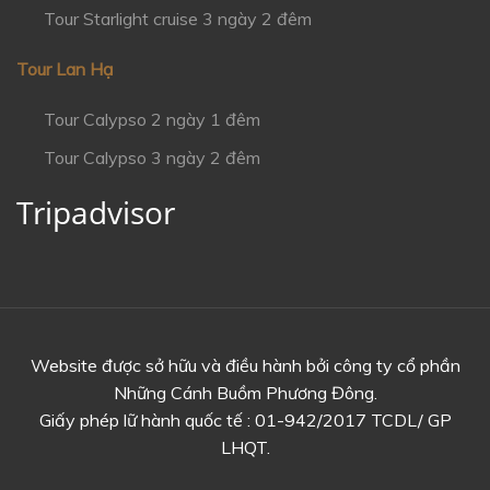
Tour Starlight cruise 3 ngày 2 đêm
Tour Lan Hạ
Tour Calypso 2 ngày 1 đêm
Tour Calypso 3 ngày 2 đêm
Tripadvisor
Website được sở hữu và điều hành bởi công ty cổ phần
Những Cánh Buồm Phương Đông.
Giấy phép lữ hành quốc tế : 01-942/2017 TCDL/ GP
LHQT.