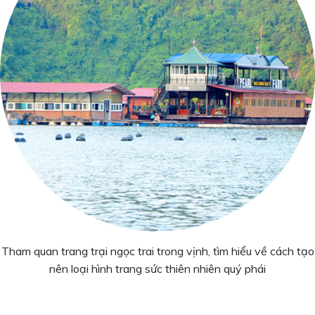
Tham quan trang trại ngọc trai trong vịnh, tìm hiểu về cách tạo
nên loại hình trang sức thiên nhiên quý phái