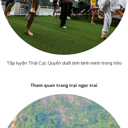
Tập luyện Thái Cực Quyền dưới ánh bình minh trong trẻo
Tham quan trang trại ngọc trai