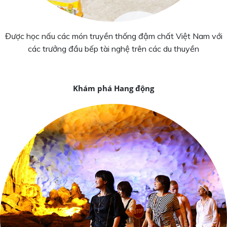
Được học nấu các món truyền thống đậm chất Việt Nam với
các trưởng đầu bếp tài nghệ trên các du thuyền
Khám phá Hang động