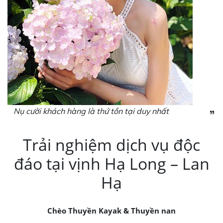
Nụ cười khách hàng là thứ tồn tại duy nhất
Trải nghiệm dịch vụ độc
đáo tại vịnh Hạ Long – Lan
Hạ
Chèo Thuyền Kayak & Thuyền nan