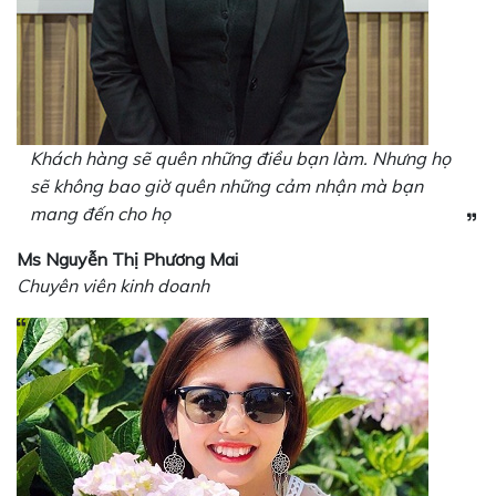
Khách hàng sẽ quên những điều bạn làm. Nhưng họ
sẽ không bao giờ quên những cảm nhận mà bạn
mang đến cho họ
Ms Nguyễn Thị Phương Mai
Chuyên viên kinh doanh