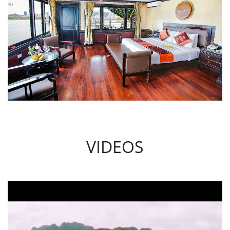
VIDEOS