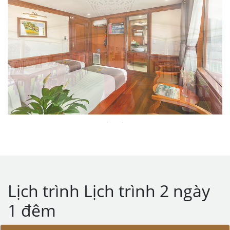
Lịch trình Lịch trình 2 ngày
1 đêm