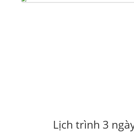
Lịch trình 3 ng